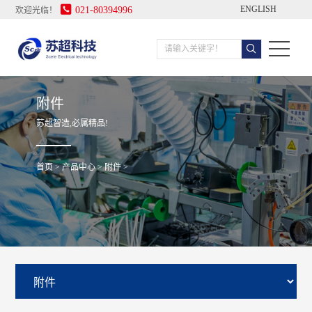

ENGLISH
021-80394996
欢迎光临！
附件
苏超智造,必属精品!
首页
>
产品中心
>
附件
>