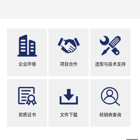
企业环境
项目合作
选型与技术支持
资质证书
文件下载
经销商查询