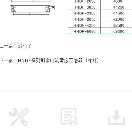
上一篇：没有了
下一篇：
HNDF系列剩余电流零序互感器（穿排）