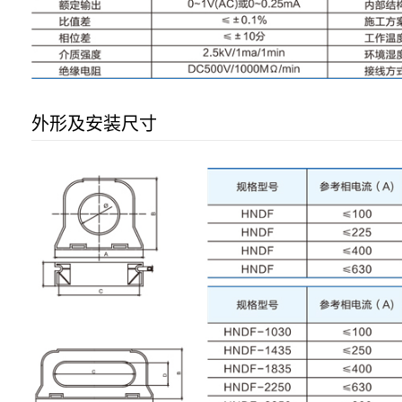
外形及安装尺寸