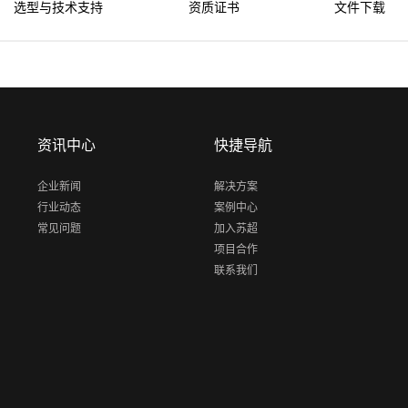
选型与技术支持
资质证书
文件下载
资讯中心
快捷导航
企业新闻
解决方案
行业动态
案例中心
常见问题
加入苏超
项目合作
联系我们