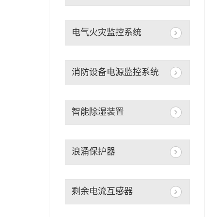
电气火灾监控系统
消防设备电源监控系统
智能除湿装置
浪涌保护器
剩余电流互感器