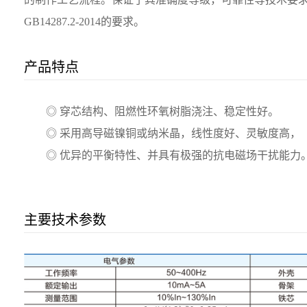
GB14287.2-2014的要求。
产品特点
◎ 穿芯结构、阻燃性环氧树脂浇注、稳定性好。
◎ 采用高导磁镍铜或纳米晶，线性度好、灵敏度高，
◎ 优异的平衡特性、并具有极强的抗电磁场干扰能力
主要技术参数