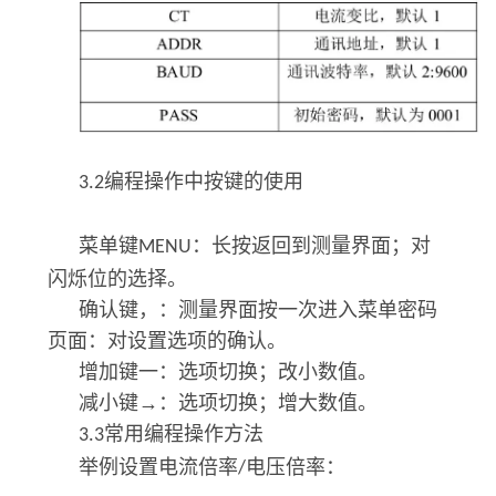
编程操作中按键的使用
3.2
菜单键
：长按返回到测量界面；对
MENU
闪烁位的选择。
确认键，：测量界面按一次进入菜单密码
页面：对设置选项的确认。
增加键一：选项切换；改小数值。
减小键→：选项切换；增大数值。
常用编程操作方法
3.3
举例设置电流倍率
电压倍率：
/