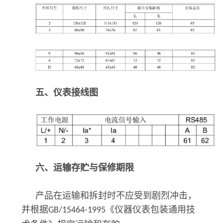
五、仪表接线图
六、运输存贮与保修期限
产品在运输和拆封时不应受到剧烈冲击，
并根据
《仪器仪表包装通用技
GB/15464-1995