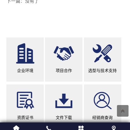
下一篇：没有了
企业环境
项目合作
选型与技术支持
资质证书
文件下载
经销商查询