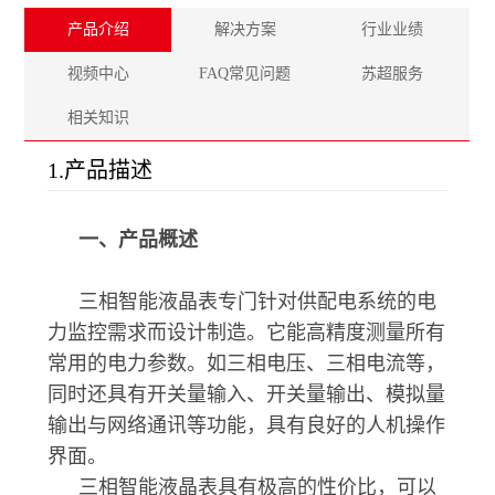
产品介绍
解决方案
行业业绩
视频中心
FAQ常见问题
苏超服务
相关知识
1.产品描述
一、产品概述
三相智能液晶表专门针对供配电系统的电
力监控需求而设计制造。它能高精度测量所有
常用的电力参数。如三相电压、三相电流等，
同时还具有开关量输入、开关量输出、模拟量
输出与网络通讯等功能，具有良好的人机操作
界面。
三相智能液晶表具有极高的性价比，可以