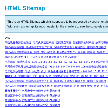
HTML Sitemap
This is an HTML Sitemap which is supposed to be processed by search engi
With such a sitemap, it's much easier for the crawlers to see the complete struct
URL
消防设备电源监控系统_电气火灾监控系统_智能除湿装置_智能照明控制系统_故障电弧
10KV高压热缩管_绝缘热缩套管生产厂家_Φ20-150直径型号规格齐全_哪家好-苏超科技
10KV高压母排热缩套管_铜排_厚壁_耐高温_彩色热缩管生产厂家公司_哪家好_Φ20_25_30_40_
1KV低压热缩管_Φ1.0-150各直径全系列规格型号齐全-苏超科技
汽车线束_光纤热缩管_⌀1.0_1.5_2.0_2.5_3.0_3.5_4.0_4.5_5.0_5.5_6.0_7.
苹果安卓手机耳机电源数据线热缩管_Φ5.0_5.5_6.0_7.0_8.0_9.0_10mm直径各规
电工电线热缩管_导线_热线管_皮线_钓鱼鱼杆绝缘防水热缩套管_Φ8.0_9.0_10_11_12_13_14
科技
1KV低压母排铜排接线_光纤_绝缘_阻燃_保护热缩套管_Φ50_60_70_80_90_100_1
35KV高压热缩管_绝缘热缩套管生产厂家_Φ20-150直径型号规格齐全_哪家好-苏超科技
35KV高压热缩套管_母排铜排接线专用_红黄绿色热缩套管_防腐_耐油_绝缘_阻燃_耐高温_Φ20_25
苏超科技
苏超案例中心_苏配电安全超能守护者-苏超科技
苏超案例中心_苏配电安全超能守护者-苏超科技
苏超案例中心_苏配电安全超能守护者-苏超科技
苏超常见问题_苏配电安全超能守护者-苏超科技