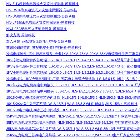
HN-Z-LW1剩余电流式火灾监控探测器-苏超科技
HN-LW16剩余电流式火灾监控探测器-苏超科技
HN-LW8剩余电流式火灾监控探测器-苏超科技
HN-LF8剩余电流式火灾监控探测器-苏超科技
HNJ-F528B电气火灾监控设备-苏超科技
解决方案-苏超科技
加入苏超_苏配电安全超能守护者-苏超科技
苏超经销商查询_苏配电安全超能守护者-苏超科技
冷缩电缆附件_高中低压电缆头_专业1KV_10KV_15KV_20KV_35KV电缆附件生产厂家
1KV冷缩电缆附件四芯终端_LS-1/4.0,LS-1/4.1,LS-1/4.2,LS-1/4.3,LS-1/4.4型号厂
1KV冷缩电缆附件二芯终端_LS-1/2.0,LS-1/2.1,LS-1/2.2,LS-1/2.3,LS-1/2.4型号厂
1KV冷缩电缆附件三芯终端_LS-1/3.0,LS-1/3.1,LS-1/3.2,LS-1/3.3,LS-1/3.4型号厂
冷缩电缆头_1KV冷缩电缆附件厂家_五芯电力电缆冷缩终端_LS-1/5.0,LS-1/5.1,LS-1/5.2,LS
1KV单芯电力电缆冷缩中间接头_JLS-1/1.0,JLS-1/1.1,JLS-1/1.2,JLS-1/1.3,JLS-1/
1KV五芯电力电缆冷缩中间接头_JLS-1/5.0,JLS-1/5.1,JLS-1/5.2,JLS-1/5.3,JLS-1/
10/15KV电力电缆冷缩三芯户内终端_NLS-15/3.1,NLS-15/3.2,NLS-15/3.3,NLS-
10/15KV冷缩户外三芯终端_WLS-15/3.1,WLS-15/3.2,WLS-15/3.3,WLS-15/3.4-苏超科技
10/15KV电力电缆冷缩三芯中间接头_JLS-15/3.1,JLS-15/3.2,JLS-15/3.3,JLS-1
35KV电力电缆单芯冷缩户内终端_NLS-35/1.1,NLS-35/1.2,NLS-35/1.3生产厂家直
35KV电力电缆三芯冷缩户内终端_NLS-35/3.1,NLS-35/3.2,NLS-35/3.3生产厂家直
35KV电力电缆单芯冷缩户外终端_WLS-35/1.1,WLS-35/1.2,WLS-35/1.3生产厂家直
35KV电力电缆三芯冷缩户外终端_WLS-35/3.1,WLS-35/3.2,WLS-35/3.3生产厂家直